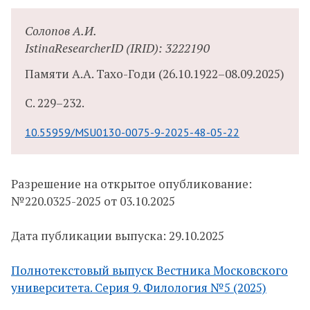
Солопов А.И.
IstinaResearcherID (IRID): 3222190
Памяти А.А. Тахо-Годи
(26.10.1922–08.09.2025)
С.
229–232.
10.55959/MSU0130-0075-9-2025-48-05-22
Разрешение на открытое опубликование:
№220.0325-2025 от 03.10.2025
Дата публикации выпуска: 29.10.2025
Полнотекстовый выпуск Вестника Московского
университета. Серия 9. Филология №5 (2025)