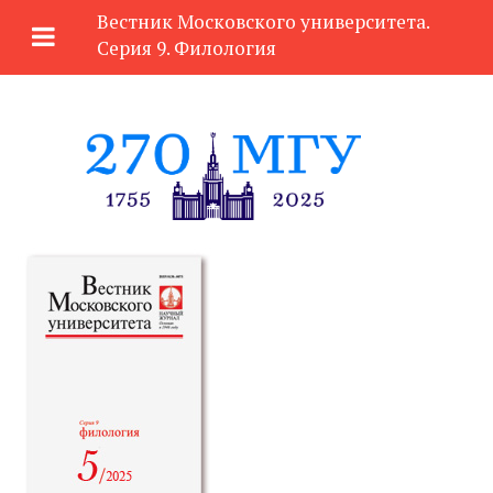
Вестник
Московского университета.
Серия 9.
Филология