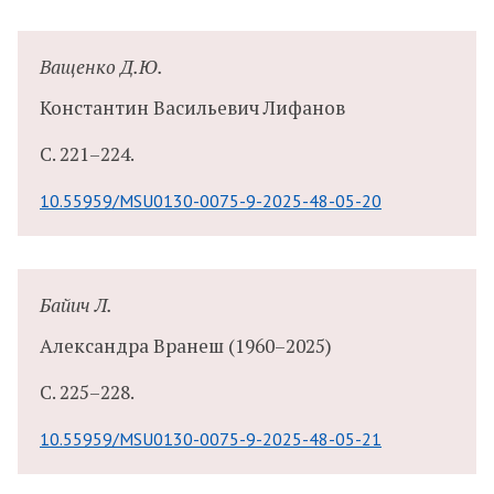
Ващенко Д.Ю.
Константин Васильевич Лифанов
С.
221–224.
10.55959/MSU0130-0075-9-2025-48-05-20
Байич Л.
Александра Вранеш
(1960–2025)
С.
225–228.
10.55959/MSU0130-0075-9-2025-48-05-21