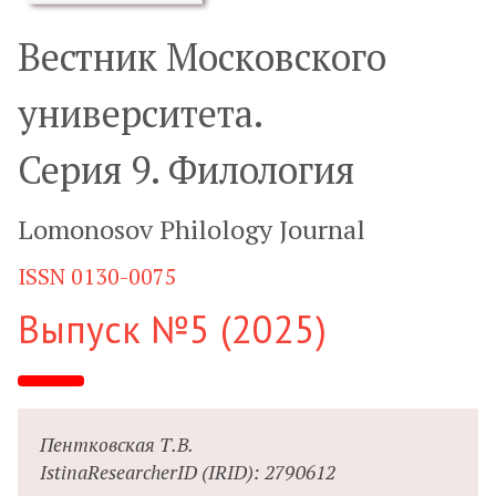
Вестник Московского
университета.
Серия 9. Филология
Lomonosov Philology Journal
ISSN
0130-0075
Выпуск №5 (2025)
Пентковская Т.В.
IstinaResearcherID (IRID): 2790612